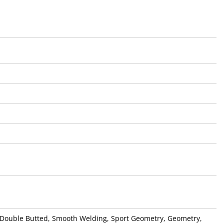
 Double Butted, Smooth Welding, Sport Geometry, Geometry,