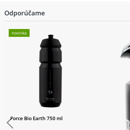
Odporúčame
novinka
Force Bio Earth 750 ml