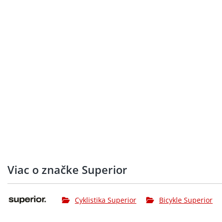
Viac o značke Superior
Cyklistika Superior
Bicykle Superior