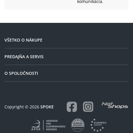
komunikácia.
Hmotnost:
13.35 kg
VŠETKO O NÁKUPE
PREDAJŇA A SERVIS
O SPOLOČNOSTI
Copyright © 2026
SPOKE