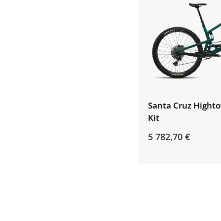
Santa Cruz Highto
Kit
5 782,70 €