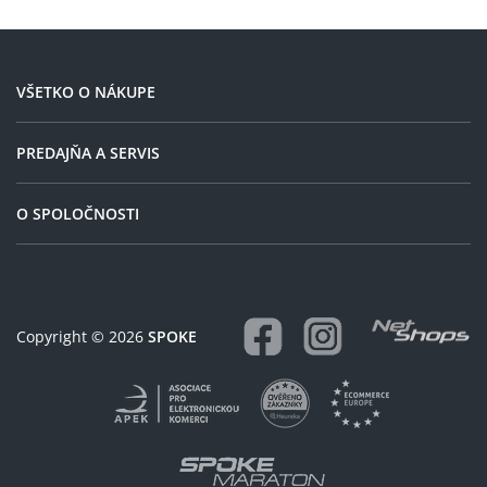
VŠETKO O NÁKUPE
PREDAJŇA A SERVIS
O SPOLOČNOSTI
Copyright © 2026
SPOKE