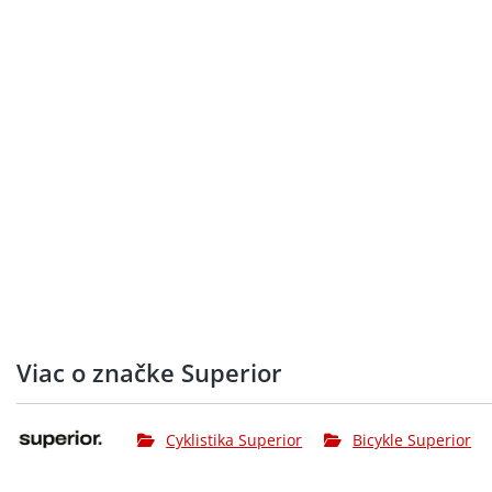
Viac o značke Superior
Cyklistika Superior
Bicykle Superior