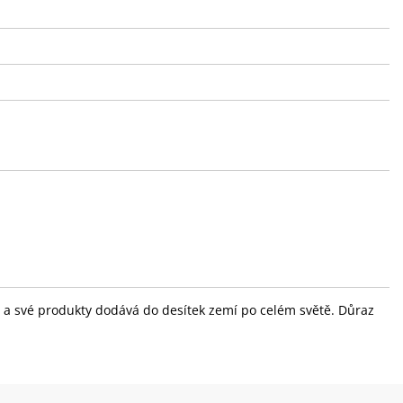
ola a své produkty dodává do desítek zemí po celém světě. Důraz