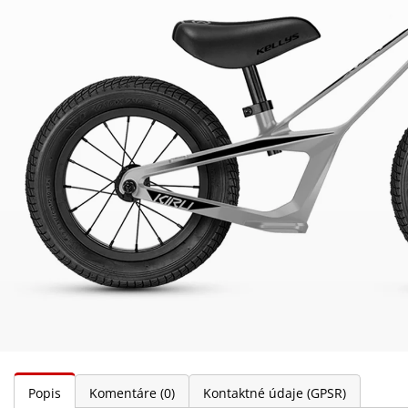
Popis
Komentáre
(0)
Kontaktné údaje (GPSR)