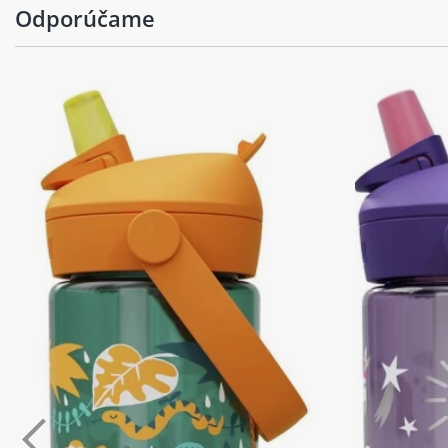
Odporúčame