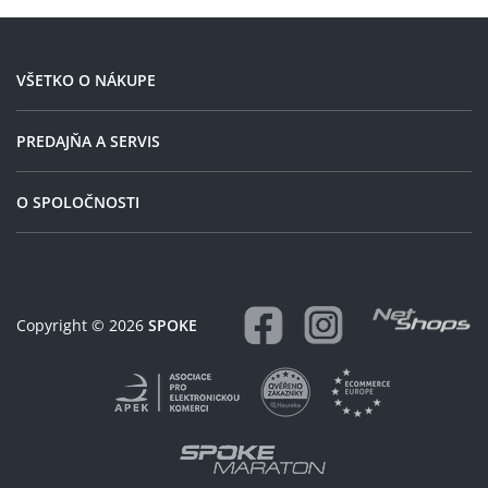
VŠETKO O NÁKUPE
PREDAJŇA A SERVIS
O SPOLOČNOSTI
Copyright © 2026
SPOKE