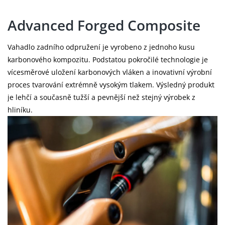
Advanced Forged Composite
Vahadlo zadního odpružení je vyrobeno z jednoho kusu
karbonového kompozitu. Podstatou pokročilé technologie je
vícesměrové uložení karbonových vláken a inovativní výrobní
proces tvarování extrémně vysokým tlakem. Výsledný produkt
je lehčí a současně tužší a pevnější než stejný výrobek z
hliníku.