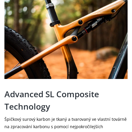
Advanced SL Composite
Technology
Špičkový surový karbon je tkaný a tvarovaný ve vlastní továrně
na zpracování karbonu s pomocí nejpokročilejších