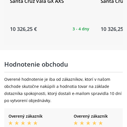
Santa Cruz Vala GX AXS
Santa Cruz 
10 326,25 €
10 326,25 
3 - 4 dny
Hodnotenie obchodu
Overené hodnotenie je iba od zákazníkov, ktorí v našom
obchode skutočne nakúpili a hodnotia tovar na základe
dotazníka spokojnosti, ktorý dostali e-mailom spravidla 10 dní
po vytvorení objednávky.
Overený zákazník
Overený zákazník