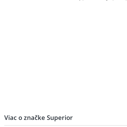
Viac o značke Superior