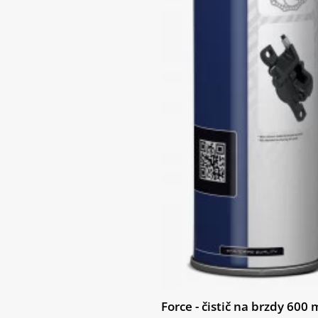
Force - čistič na brzdy 600 