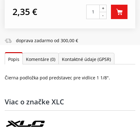
+
2,35 €
-
doprava zadarmo od 300,00 €
Popis
Komentáre
(0)
Kontaktné údaje (GPSR)
Čierna podložka pod predstavec pre vidlice 1 1/8".
Viac o značke XLC