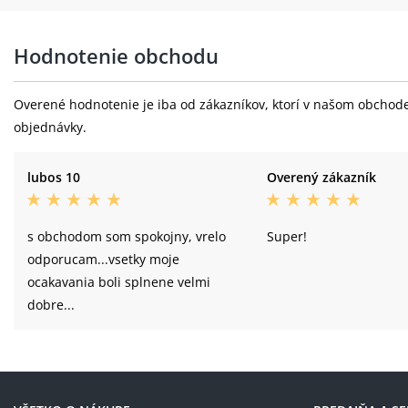
Hodnotenie obchodu
Overené hodnotenie je iba od zákazníkov, ktorí v našom obchode 
objednávky.
lubos 10
Overený zákazník
s obchodom som spokojny, vrelo
Super!
odporucam...vsetky moje
ocakavania boli splnene velmi
dobre...