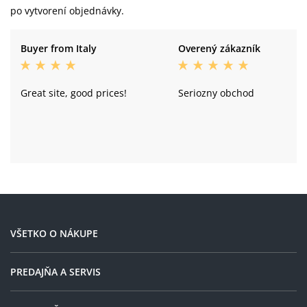
po vytvorení objednávky.
Buyer from Italy
Overený zákazník
Great site, good prices!
Seriozny obchod
VŠETKO O NÁKUPE
PREDAJŇA A SERVIS