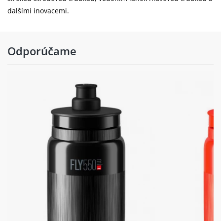
dalšími inovacemi.
Odporúčame