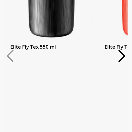
Elite Fly Tex 550 ml
Elite Fly Te