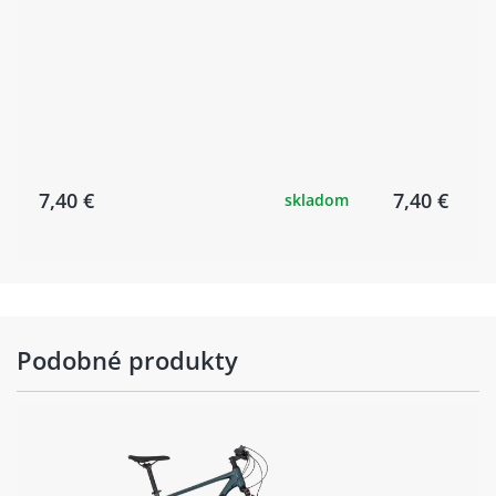
7,40 €
7,40 €
skladom
Podobné produkty