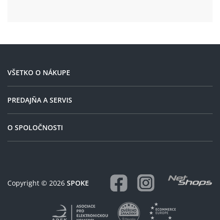
VŠETKO O NÁKUPE
PREDAJŇA A SERVIS
O SPOLOČNOSTI
Copyright © 2026
SPOKE