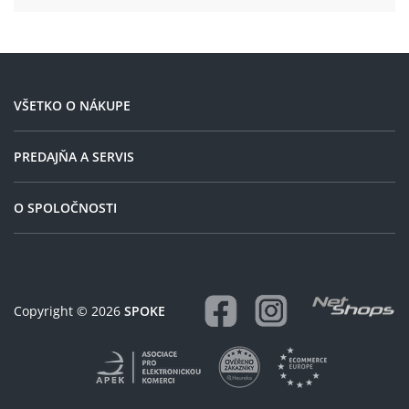
VŠETKO O NÁKUPE
PREDAJŇA A SERVIS
O SPOLOČNOSTI
Copyright © 2026
SPOKE