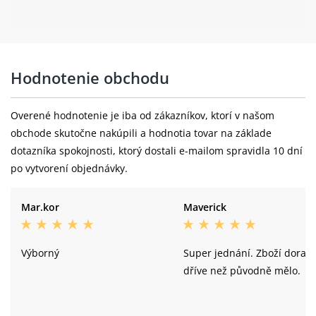
Hodnotenie obchodu
Overené hodnotenie je iba od zákazníkov, ktorí v našom
obchode skutočne nakúpili a hodnotia tovar na základe
dotazníka spokojnosti, ktorý dostali e-mailom spravidla 10 dní
po vytvorení objednávky.
Mar.kor
Maverick
Výborný
Super jednání. Zboží dorazi
dříve než původně mělo.