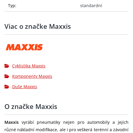
Typ:
standardní
Viac o značke Maxxis
Cyklistika Maxxis
Komponenty Maxxis
Duše Maxxis
O značke Maxxis
Maxxis
vyrábí pneumatiky nejen pro automobily a jejich
různé nákladní modifikace, ale i pro veškerá terénní a závodní