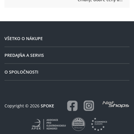
přehlednost, vřele doporuču
VŠETKO O NÁKUPE
PREDAJŇA A SERVIS
O SPOLOČNOSTI
Copyright © 2026
SPOKE