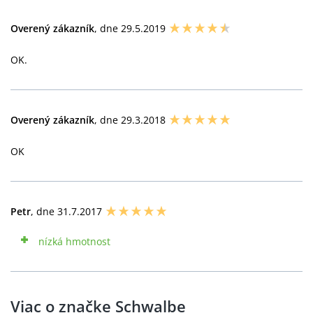
Overený zákazník
, dne 29.5.2019
OK.
Overený zákazník
, dne 29.3.2018
OK
Petr
, dne 31.7.2017
nízká hmotnost
Viac o značke Schwalbe