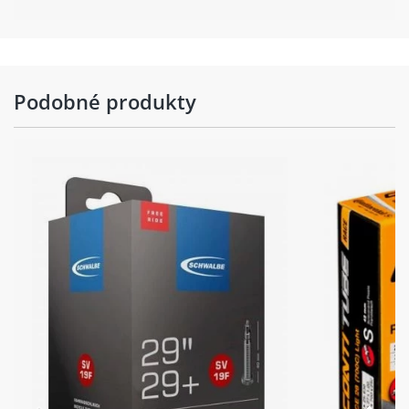
Podobné produkty