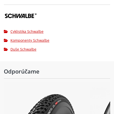
Cyklistika Schwalbe
Komponenty Schwalbe
Duše Schwalbe
Odporúčame