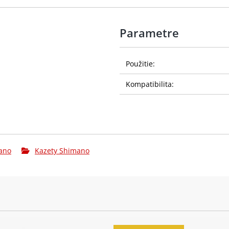
Parametre
Použitie:
Kompatibilita:
ano
Kazety Shimano