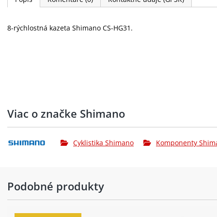
8-rýchlostná kazeta Shimano CS-HG31.
Viac o značke Shimano
Cyklistika Shimano
Komponenty Shim
Podobné produkty