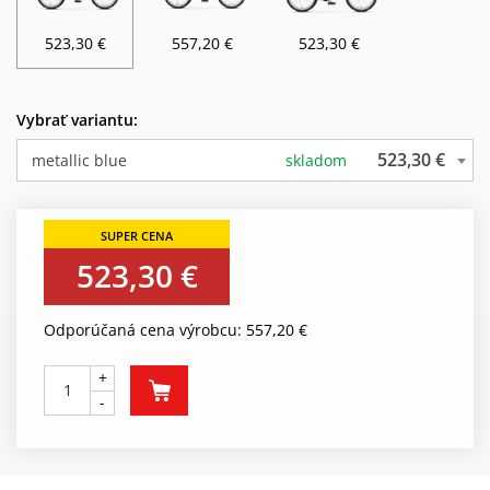
523,30 €
557,20 €
523,30 €
Vybrať variantu:
523,30 €
metallic blue
skladom
523,30 €
Odporúčaná cena výrobcu: 557,20 €
+
-