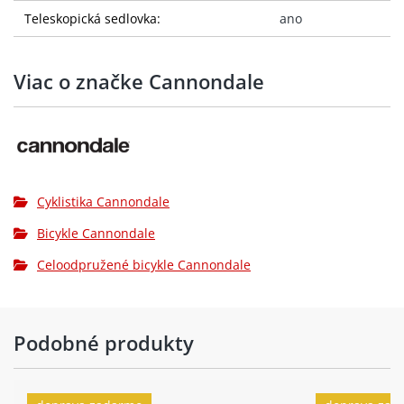
Teleskopická sedlovka:
ano
Viac o značke Cannondale
Cyklistika Cannondale
Bicykle Cannondale
Celoodpružené bicykle Cannondale
Podobné produkty