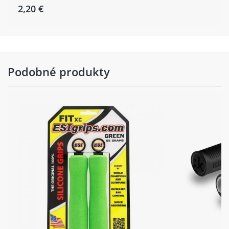
2,20 €
Podobné produkty