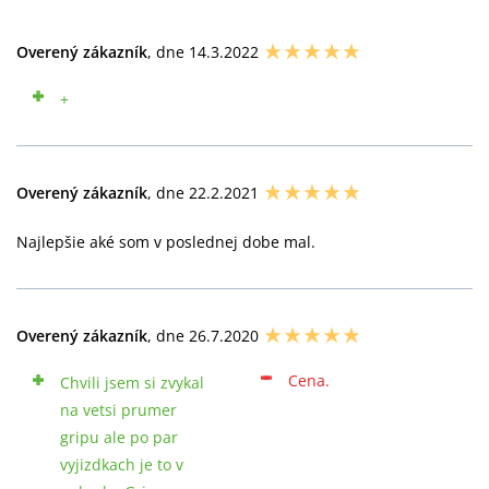
Overený zákazník
, dne 14.3.2022
+
Overený zákazník
, dne 22.2.2021
Najlepšie aké som v poslednej dobe mal.
Overený zákazník
, dne 26.7.2020
Cena.
Chvili jsem si zvykal
na vetsi prumer
gripu ale po par
vyjizdkach je to v