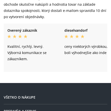
obchode skutočne nakúpili a hodnotia tovar na základe
dotazníka spokojnosti, ktorý dostali e-mailom spravidla 10 dní
po vytvorení objednávky.
Overený zákazník
dieselvandorf
Kvalitní, rychlý, levný.
ceny niektorých výrobkou,
Výborná komunikace se
boli výhodnejšie ako inde
zákazníkem.
VŠETKO O NÁKUPE