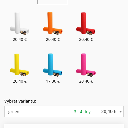
20,40 €
20,40 €
20,40 €
20,40 €
17,30 €
20,40 €
Vybrať variantu:
20,40 €
green
3 - 4 dny