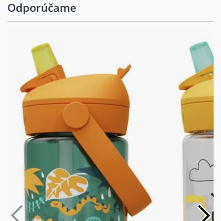
Odporúčame