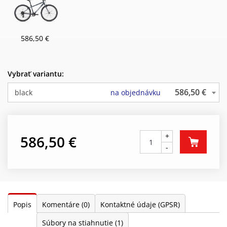
586,50 €
Vybrať variantu:
586,50 €
black
na objednávku
+
586,50 €
-
Popis
Komentáre
(0)
Kontaktné údaje (GPSR)
Súbory na stiahnutie
(1)