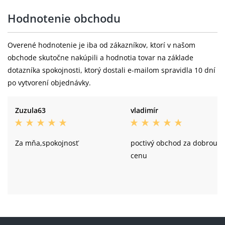
Hodnotenie obchodu
Overené hodnotenie je iba od zákazníkov, ktorí v našom
obchode skutočne nakúpili a hodnotia tovar na základe
dotazníka spokojnosti, ktorý dostali e-mailom spravidla 10 dní
po vytvorení objednávky.
Zuzula63
vladimír
Za mňa,spokojnosť
poctivý obchod za dobrou
cenu