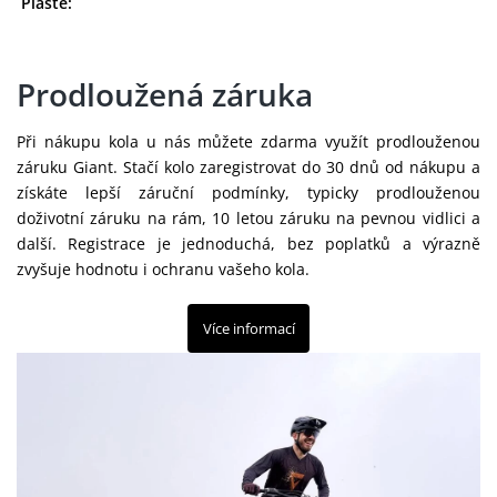
Plášte:
Prodloužená záruka
Při nákupu kola u nás můžete zdarma využít prodlouženou
záruku Giant. Stačí kolo zaregistrovat do 30 dnů od nákupu a
získáte lepší záruční podmínky, typicky prodlouženou
doživotní záruku na rám, 10 letou záruku na pevnou vidlici a
další. Registrace je jednoduchá, bez poplatků a výrazně
zvyšuje hodnotu i ochranu vašeho kola.
Více informací