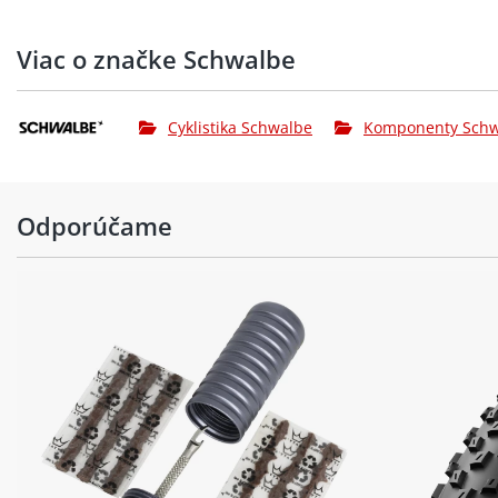
Viac o značke Schwalbe
Cyklistika Schwalbe
Komponenty Schw
Odporúčame