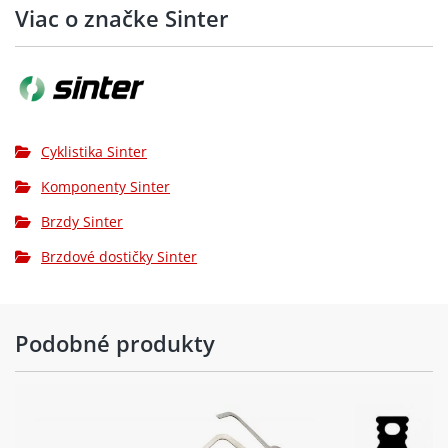
Viac o značke Sinter
Cyklistika Sinter
Komponenty Sinter
Brzdy Sinter
Brzdové dostičky Sinter
Podobné produkty