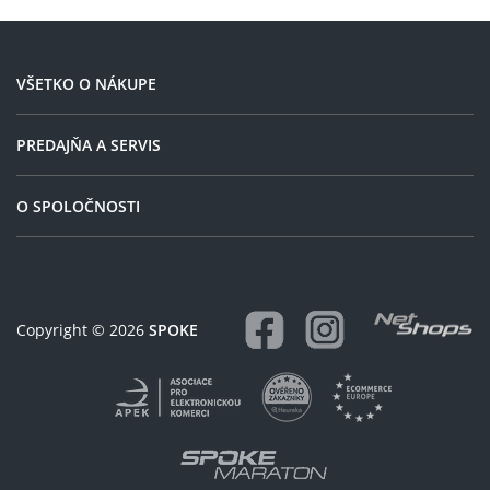
dodaciu lehotu.
VŠETKO O NÁKUPE
PREDAJŇA A SERVIS
O SPOLOČNOSTI
Copyright © 2026
SPOKE