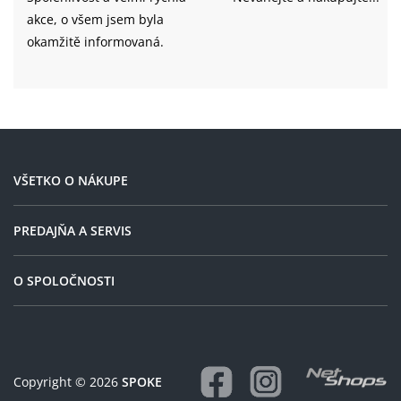
akce, o všem jsem byla
okamžitě informovaná.
VŠETKO O NÁKUPE
PREDAJŇA A SERVIS
O SPOLOČNOSTI
Copyright © 2026
SPOKE