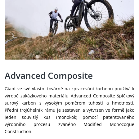
Advanced Composite
Giant ve své vlastní továrně na zpracování karbonu používá k
výrobě zakázkového materiálu Advanced Composite špičkový
surový karbon s vysokým poměrem tuhosti a hmotnosti.
Přední trojúhelník rámu je sestaven a vytvrzen ve formě jako
jeden souvislý kus (monokok) pomocí patentovaného
výrobního procesu zvaného Modified Monocoque
Construction.