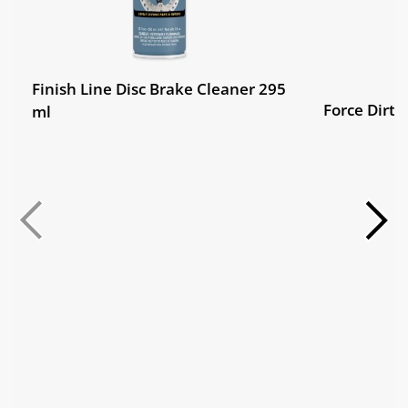
Finish Line Disc Brake Cleaner 295
Force Dirty
ml