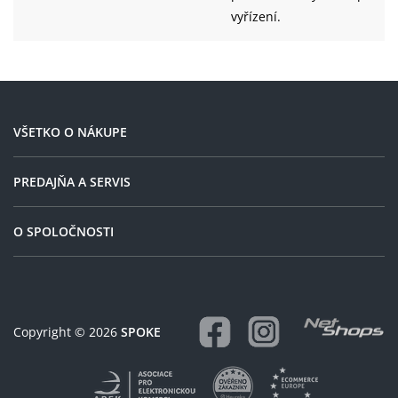
vyřízení.
VŠETKO O NÁKUPE
PREDAJŇA A SERVIS
O SPOLOČNOSTI
Copyright © 2026
SPOKE