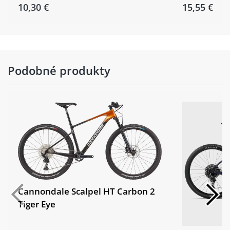
10,30 €
15,55 €
Podobné produkty
Cannondale Scalpel HT Carbon 2
Tiger Eye