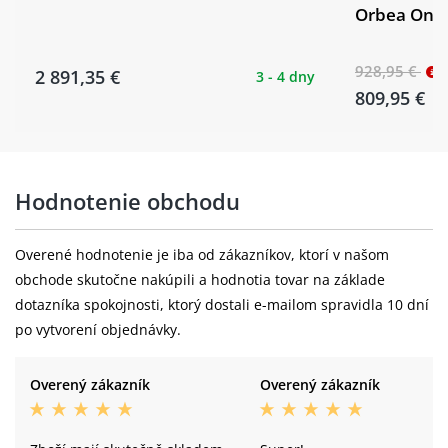
Orbea Onna
928,95 €
2 891,35 €
3 - 4 dny
809,95 €
Hodnotenie obchodu
Overené hodnotenie je iba od zákazníkov, ktorí v našom
obchode skutočne nakúpili a hodnotia tovar na základe
dotazníka spokojnosti, ktorý dostali e-mailom spravidla 10 dní
po vytvorení objednávky.
Overený zákazník
Overený zákazník