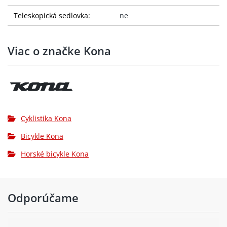
Teleskopická sedlovka:
ne
Viac o značke Kona
Cyklistika Kona
Bicykle Kona
Horské bicykle Kona
Odporúčame