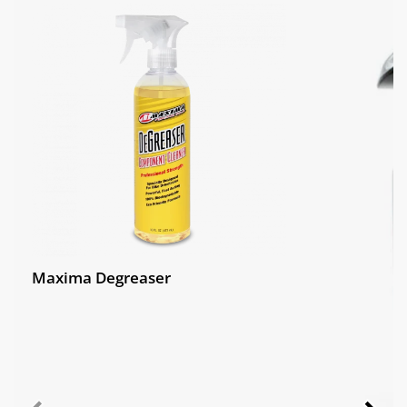
Maxima Degreaser